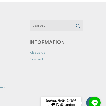
INFORMATION
About us
Contact
ies
ติดต่อสั่งซื้อสินค้าได้ที่
LINE ID @nandee