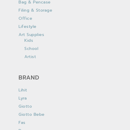
Bag & Pencase
Filing & Storage
Office
Lifestyle
Art Supplies
Kids
School
Artist
BRAND
Lihit
Lyra
Giotto
Giotto Bebe
Fas