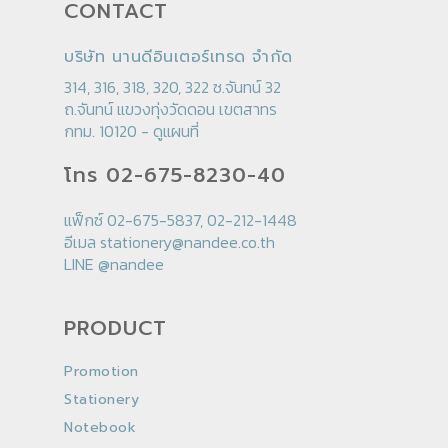
CONTACT
บริษัท นานดีอินเตอร์เทรด จำกัด
314, 316, 318, 320, 322 ซ.จันทน์ 32
ถ.จันทน์ แขวงทุ่งวัดดอน เขตสาทร
กทม. 10120 -
ดูแผนที่
โทร 02-675-8230-40
แฟ็กซ์ 02-675-5837, 02-212-1448
อีเมล
stationery@nandee.co.th
LINE
@nandee
PRODUCT
Promotion
Stationery
Notebook