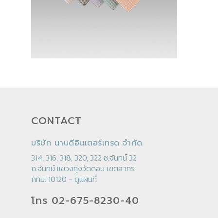
CONTACT
บริษัท นานดีอินเตอร์เทรด จำกัด
314, 316, 318, 320, 322 ซ.จันทน์ 32
ถ.จันทน์ แขวงทุ่งวัดดอน เขตสาทร
กทม. 10120 -
ดูแผนที่
โทร 02-675-8230-40