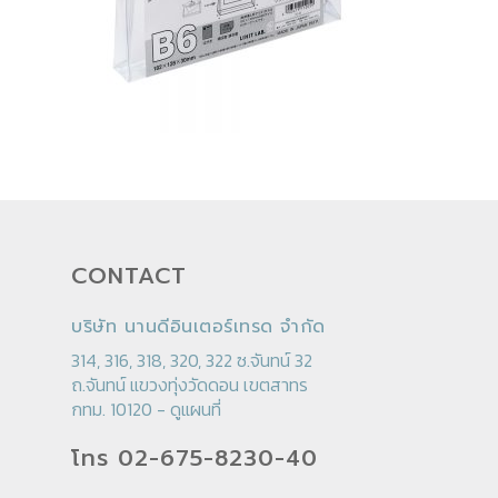
CONTACT
บริษัท นานดีอินเตอร์เทรด จำกัด
314, 316, 318, 320, 322 ซ.จันทน์ 32
ถ.จันทน์ แขวงทุ่งวัดดอน เขตสาทร
กทม. 10120 -
ดูแผนที่
โทร 02-675-8230-40