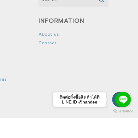
INFORMATION
About us
Contact
ies
ติดต่อสั่งซื้อสินค้าได้ที่
LINE ID @nandee