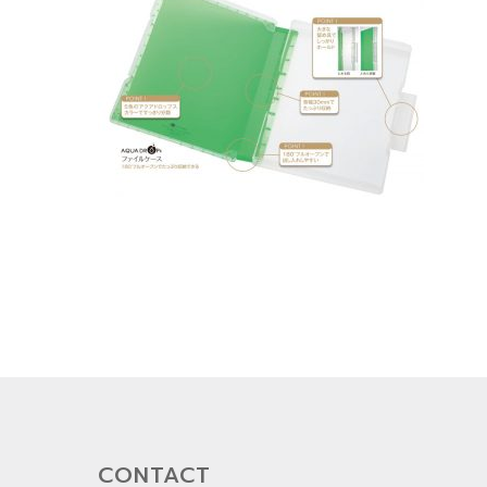
CONTACT