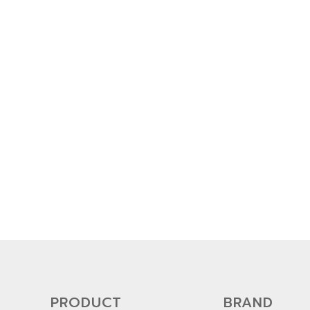
PRODUCT
BRAND