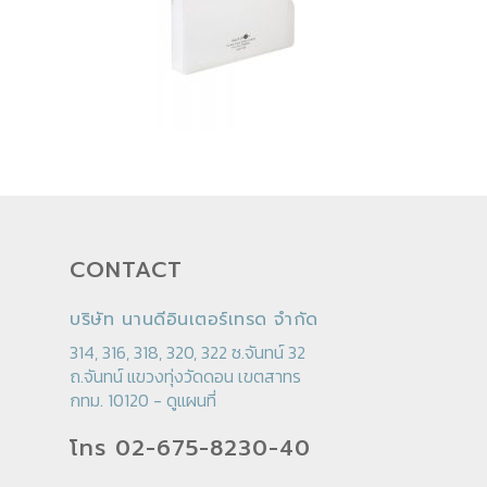
CONTACT
บริษัท นานดีอินเตอร์เทรด จำกัด
314, 316, 318, 320, 322 ซ.จันทน์ 32
ถ.จันทน์ แขวงทุ่งวัดดอน เขตสาทร
กทม. 10120 -
ดูแผนที่
โทร 02-675-8230-40