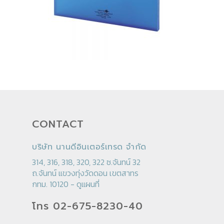
CONTACT
บริษัท นานดีอินเตอร์เทรด จำกัด
314, 316, 318, 320, 322 ซ.จันทน์ 32
ถ.จันทน์ แขวงทุ่งวัดดอน เขตสาทร
กทม. 10120 -
ดูแผนที่
โทร 02-675-8230-40