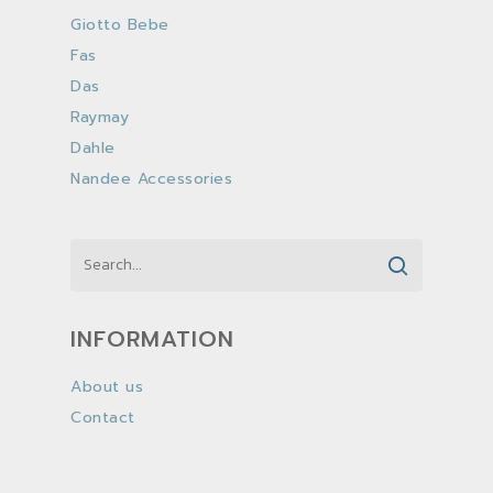
Giotto Bebe
Fas
Das
Raymay
Dahle
Nandee Accessories
INFORMATION
About us
Contact