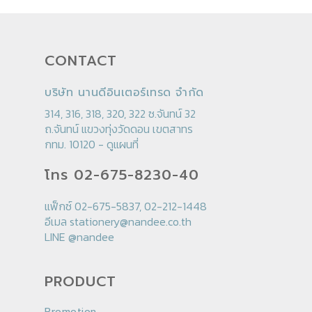
CONTACT
บริษัท นานดีอินเตอร์เทรด จำกัด
314, 316, 318, 320, 322 ซ.จันทน์ 32
ถ.จันทน์ แขวงทุ่งวัดดอน เขตสาทร
กทม. 10120 -
ดูแผนที่
โทร 02-675-8230-40
แฟ็กซ์ 02-675-5837, 02-212-1448
อีเมล
stationery@nandee.co.th
LINE
@nandee
PRODUCT
Promotion