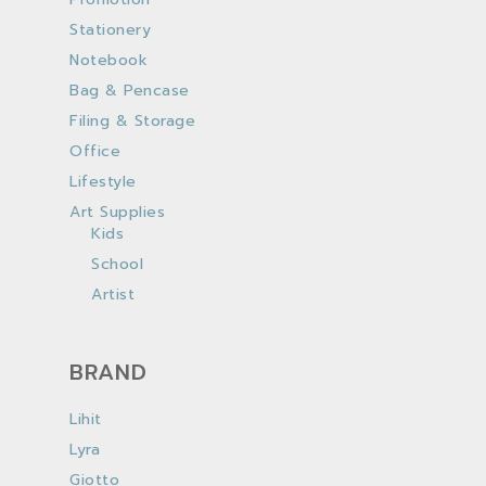
Stationery
Notebook
Bag & Pencase
Filing & Storage
Office
Lifestyle
Art Supplies
Kids
School
Artist
BRAND
Lihit
Lyra
Giotto