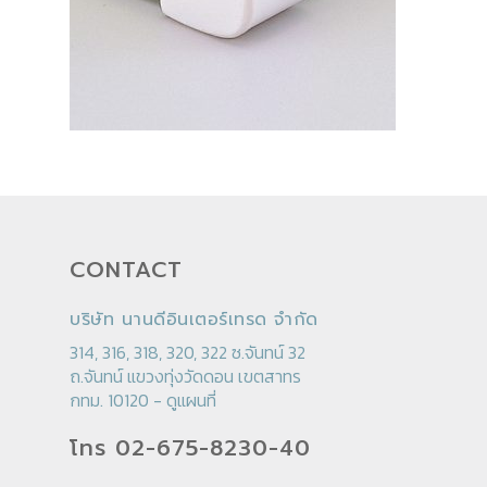
CONTACT
บริษัท นานดีอินเตอร์เทรด จำกัด
314, 316, 318, 320, 322 ซ.จันทน์ 32
ถ.จันทน์ แขวงทุ่งวัดดอน เขตสาทร
กทม. 10120 -
ดูแผนที่
โทร 02-675-8230-40