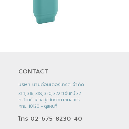
CONTACT
บริษัท นานดีอินเตอร์เทรด จำกัด
314, 316, 318, 320, 322 ซ.จันทน์ 32
ถ.จันทน์ แขวงทุ่งวัดดอน เขตสาทร
กทม. 10120 -
ดูแผนที่
โทร 02-675-8230-40