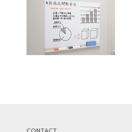
CONTACT