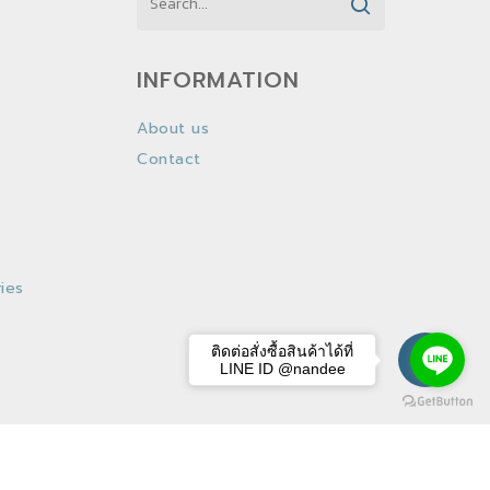
INFORMATION
About us
Contact
ies
ติดต่อสั่งซื้อสินค้าได้ที่
LINE ID @nandee