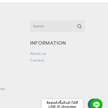
INFORMATION
About us
Contact
ies
ติดต่อสั่งซื้อสินค้าได้ที่
LINE ID @nandee