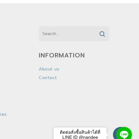
INFORMATION
About us
Contact
ies
ติดต่อสั่งซื้อสินค้าได้ที่
LINE ID @nandee