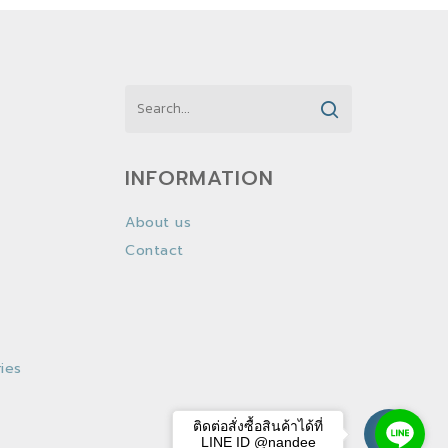
INFORMATION
About us
Contact
ies
ติดต่อสั่งซื้อสินค้าได้ที่
LINE ID @nandee