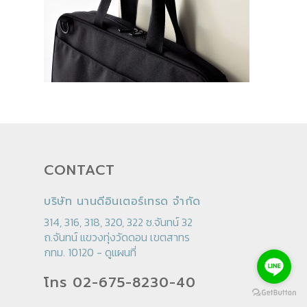
CONTACT
บริษัท นานดีอินเตอร์เทรด จำกัด
314, 316, 318, 320, 322 ซ.จันทน์ 32
ถ.จันทน์ แขวงทุ่งวัดดอน เขตสาทร
กทม. 10120 -
ดูแผนที่
โทร 02-675-8230-40