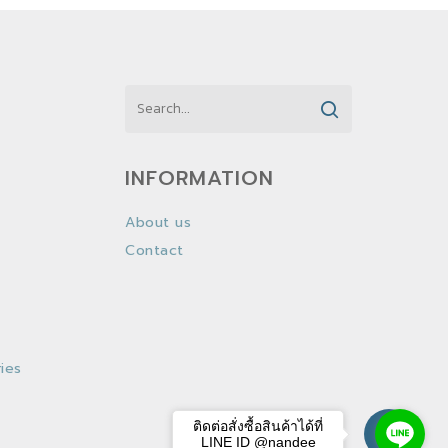
INFORMATION
About us
Contact
ies
ติดต่อสั่งซื้อสินค้าได้ที่
LINE ID @nandee