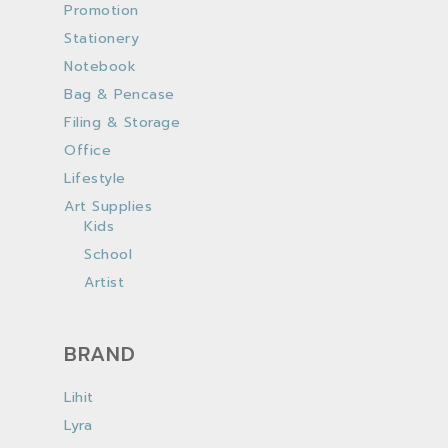
Promotion
Stationery
Notebook
Bag & Pencase
Filing & Storage
Office
Lifestyle
Art Supplies
Kids
School
Artist
BRAND
Lihit
Lyra