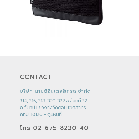
CONTACT
บริษัท นานดีอินเตอร์เทรด จำกัด
314, 316, 318, 320, 322 ซ.จันทน์ 32
ถ.จันทน์ แขวงทุ่งวัดดอน เขตสาทร
กทม. 10120 -
ดูแผนที่
โทร 02-675-8230-40