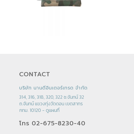
CONTACT
บริษัท นานดีอินเตอร์เทรด จำกัด
314, 316, 318, 320, 322 ซ.จันทน์ 32
ถ.จันทน์ แขวงทุ่งวัดดอน เขตสาทร
กทม. 10120 -
ดูแผนที่
โทร 02-675-8230-40