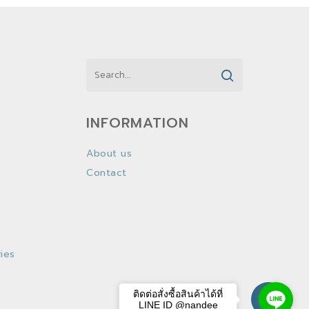
INFORMATION
About us
Contact
ies
ติดต่อสั่งซื้อสินค้าได้ที่
LINE ID @nandee