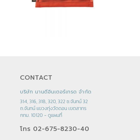
CONTACT
บริษัท นานดีอินเตอร์เทรด จำกัด
314, 316, 318, 320, 322 ซ.จันทน์ 32
ถ.จันทน์ แขวงทุ่งวัดดอน เขตสาทร
กทม. 10120 -
ดูแผนที่
โทร 02-675-8230-40