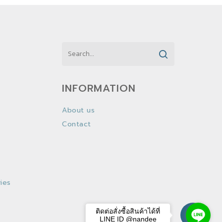
INFORMATION
About us
Contact
ies
ติดต่อสั่งซื้อสินค้าได้ที่
LINE ID @nandee