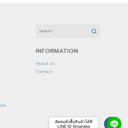
INFORMATION
About us
Contact
ies
ติดต่อสั่งซื้อสินค้าได้ที่
LINE ID @nandee