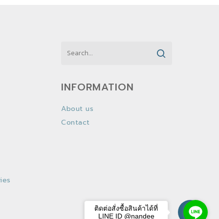
INFORMATION
About us
Contact
ies
ติดต่อสั่งซื้อสินค้าได้ที่
LINE ID @nandee