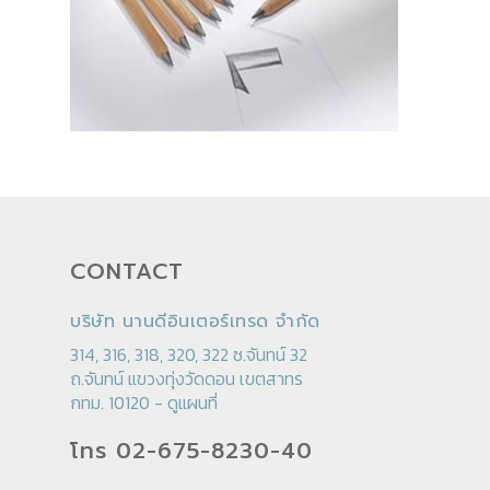
CONTACT
บริษัท นานดีอินเตอร์เทรด จำกัด
314, 316, 318, 320, 322 ซ.จันทน์ 32
ถ.จันทน์ แขวงทุ่งวัดดอน เขตสาทร
กทม. 10120 -
ดูแผนที่
โทร 02-675-8230-40