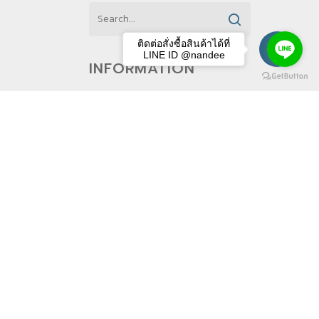
ติดต่อสั่งซื้อสินค้าได้ที่
LINE ID @nandee
INFORMATION
About us
Contact
ies