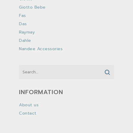
Giotto Bebe
Fas
Das
Raymay
Dahle
Nandee Accessories
INFORMATION
About us
Contact