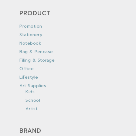
PRODUCT
Promotion
Stationery
Notebook
Bag & Pencase
Filing & Storage
Office
Lifestyle
Art Supplies
Kids
School
Artist
BRAND