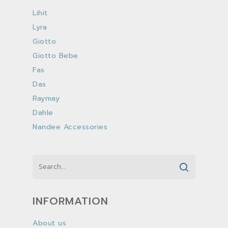
Lihit
Lyra
Giotto
Giotto Bebe
Fas
Das
Raymay
Dahle
Nandee Accessories
INFORMATION
About us