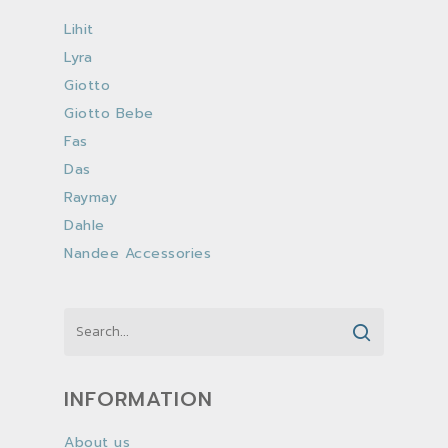
Lihit
Lyra
Giotto
Giotto Bebe
Fas
Das
Raymay
Dahle
Nandee Accessories
INFORMATION
About us