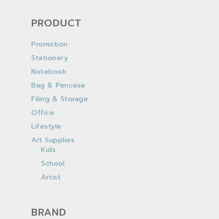
PRODUCT
Promotion
Stationery
Notebook
Bag & Pencase
Filing & Storage
Office
Lifestyle
Art Supplies
Kids
School
Artist
BRAND