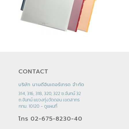
CONTACT
บริษัท นานดีอินเตอร์เทรด จำกัด
314, 316, 318, 320, 322 ซ.จันทน์ 32
ถ.จันทน์ แขวงทุ่งวัดดอน เขตสาทร
กทม. 10120 -
ดูแผนที่
โทร 02-675-8230-40