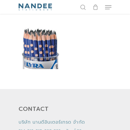
Skip
Menu
to
search
main
content
CONTACT
บริษัท นานดีอินเตอร์เทรด จำกัด