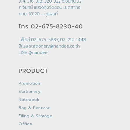
314, 316, 318, 320, 322 ซ.จันทน์ 32
ถ.จันทน์ แขวงทุ่งวัดดอน เขตสาทร
กทม. 10120 -
ดูแผนที่
โทร 02-675-8230-40
แฟ็กซ์ 02-675-5837, 02-212-1448
อีเมล
stationery@nandee.co.th
LINE
@nandee
PRODUCT
Promotion
Stationery
Notebook
Bag & Pencase
Filing & Storage
Office