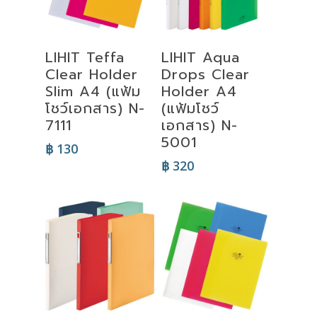
Select
Select
LIHIT Teffa
LIHIT Aqua
Options
Options
Clear Holder
Drops Clear
Slim A4 (แฟ้ม
Holder A4
โชว์เอกสาร) N-
(แฟ้มโชว์
7111
เอกสาร) N-
5001
฿
130
฿
320