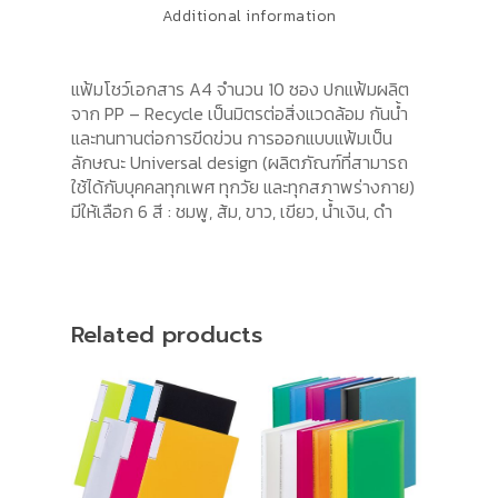
Additional information
แฟ้มโชว์เอกสาร A4 จำนวน 10 ซอง ปกแฟ้มผลิต
จาก PP – Recycle เป็นมิตรต่อสิ่งแวดล้อม กันน้ำ
และทนทานต่อการขีดข่วน การออกแบบแฟ้มเป็น
ลักษณะ Universal design (ผลิตภัณฑ์ที่สามารถ
ใช้ได้กับบุคคลทุกเพศ ทุกวัย และทุกสภาพร่างกาย)
มีให้เลือก 6 สี : ชมพู, ส้ม, ขาว, เขียว, น้ำเงิน, ดำ
Related products