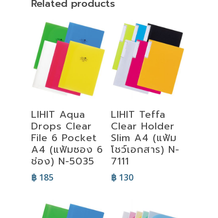
Related products
Select
Select
LIHIT Aqua
LIHIT Teffa
Options
Options
Drops Clear
Clear Holder
File 6 Pocket
Slim A4 (แฟ้ม
A4 (แฟ้มซอง 6
โชว์เอกสาร) N-
ช่อง) N-5035
7111
฿
185
฿
130