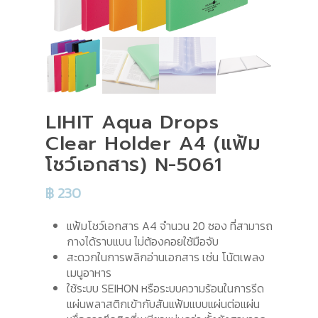
LIHIT Aqua Drops
Clear Holder A4 (แฟ้ม
โชว์เอกสาร) N-5061
฿
230
แฟ้มโชว์เอกสาร A4 จำนวน 20 ซอง ที่สามารถ
กางได้ราบแบน ไม่ต้องคอยใช้มือจับ
สะดวกในการพลิกอ่านเอกสาร เช่น โน้ตเพลง
เมนูอาหาร
ใช้ระบบ SEIHON หรือระบบความร้อนในการรีด
แผ่นพลาสติกเข้ากับสันแฟ้มแบบแผ่นต่อแผ่น