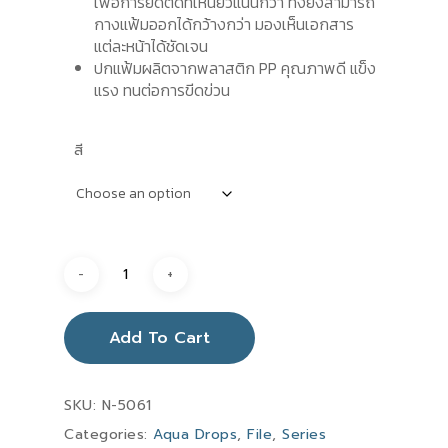
เพื่อการยึดติดที่เหนียวแน่นกว่า ทั้งยังสามารถ
กางแฟ้มออกได้กว้างกว่า มองเห็นเอกสาร
แต่ละหน้าได้ชัดเจน
ปกแฟ้มผลิตจากพลาสติก PP คุณภาพดี แข็ง
แรง ทนต่อการขีดข่วน
สี
Add To Cart
SKU:
N-5061
Categories:
Aqua Drops
,
File
,
Series