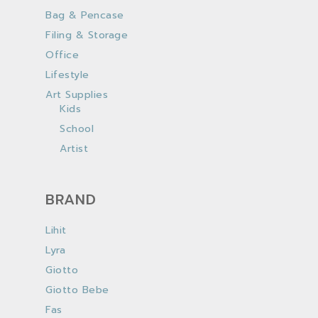
Bag & Pencase
Filing & Storage
Office
Lifestyle
Art Supplies
Kids
School
Artist
BRAND
Lihit
Lyra
Giotto
Giotto Bebe
Fas