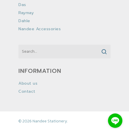
Das
Raymay
Dahle
Nandee Accessories
INFORMATION
About us
Contact
© 2026 Nandee Stationery.