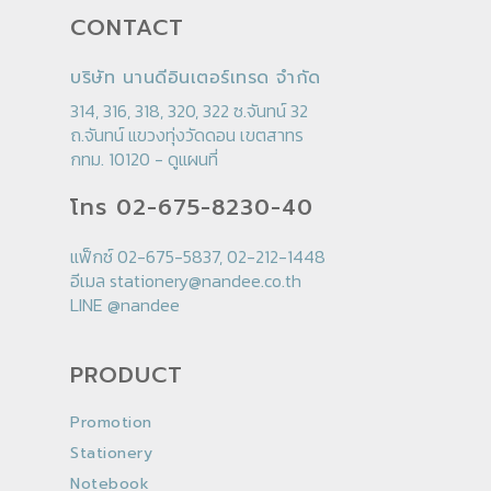
CONTACT
บริษัท นานดีอินเตอร์เทรด จำกัด
314, 316, 318, 320, 322 ซ.จันทน์ 32
ถ.จันทน์ แขวงทุ่งวัดดอน เขตสาทร
กทม. 10120 -
ดูแผนที่
โทร 02-675-8230-40
แฟ็กซ์ 02-675-5837, 02-212-1448
อีเมล
stationery@nandee.co.th
LINE
@nandee
PRODUCT
Promotion
Stationery
Notebook