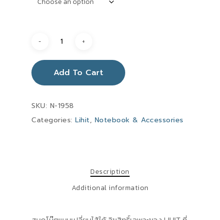
Add To Cart
SKU:
N-1958
Categories:
Lihit
,
Notebook & Accessories
Description
Additional information