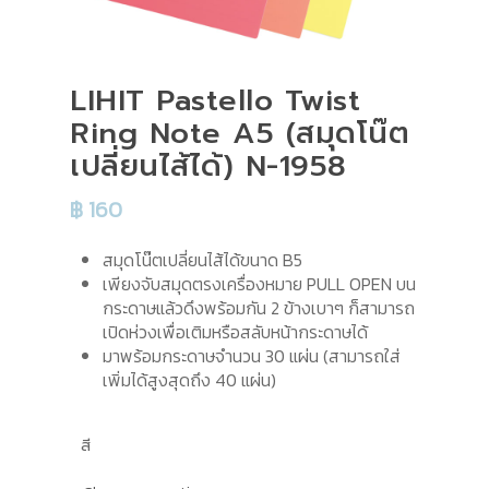
LIHIT Pastello Twist
Ring Note A5 (สมุดโน๊ต
เปลี่ยนไส้ได้) N-1958
฿
160
สมุดโน๊ตเปลี่ยนไส้ได้ขนาด B5
เพียงจับสมุดตรงเครื่องหมาย PULL OPEN บน
กระดาษแล้วดึงพร้อมกัน 2 ข้างเบาๆ ก็สามารถ
เปิดห่วงเพื่อเติมหรือสลับหน้ากระดาษได้
มาพร้อมกระดาษจำนวน 30 แผ่น (สามารถใส่
เพิ่มได้สูงสุดถึง 40 แผ่น)
สี