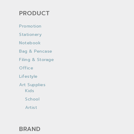
PRODUCT
Promotion
Stationery
Notebook
Bag & Pencase
Filing & Storage
Office
Lifestyle
Art Supplies
Kids
School
Artist
BRAND