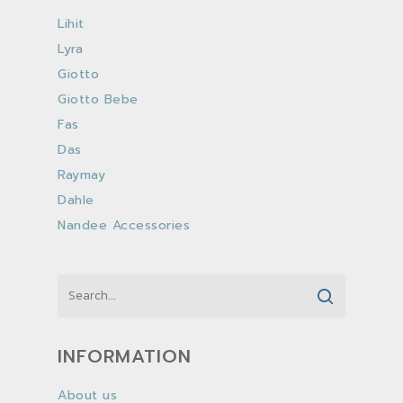
Lihit
Lyra
Giotto
Giotto Bebe
Fas
Das
Raymay
Dahle
Nandee Accessories
INFORMATION
About us