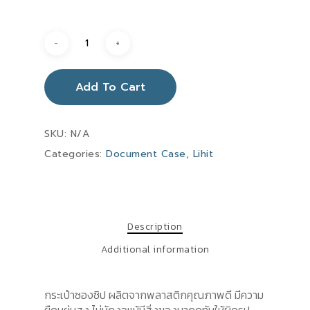
Add To Cart
SKU:
N/A
Categories:
Document Case
,
Lihit
Description
Additional information
กระเป๋าซองซิป ผลิตจากพลาสติกคุณภาพดี มีความ