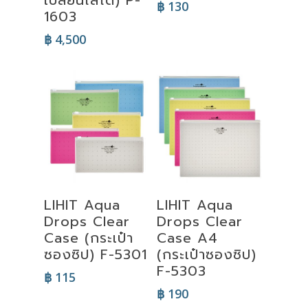
฿
130
1603
฿
4,500
Select
Select
LIHIT Aqua
LIHIT Aqua
Options
Options
Drops Clear
Drops Clear
Case (กระเป๋า
Case A4
ซองซิป) F-5301
(กระเป๋าซองซิป)
F-5303
฿
115
฿
190