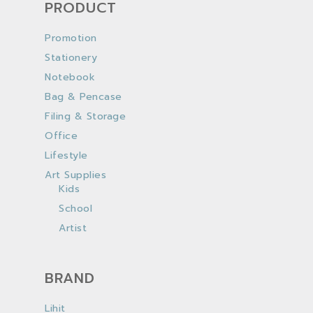
PRODUCT
Promotion
Stationery
Notebook
Bag & Pencase
Filing & Storage
Office
Lifestyle
Art Supplies
Kids
School
Artist
BRAND
Lihit