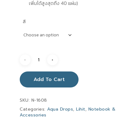
เพิ่มได้สูงสุดถึง 40 แผ่น)
สี
Add To Cart
SKU:
N-1608
Categories:
Aqua Drops
,
Lihit
,
Notebook &
Accessories