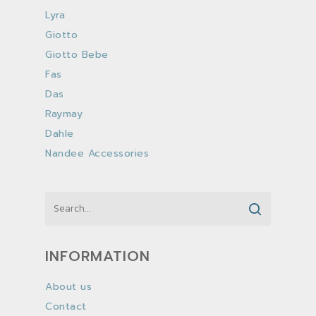
Lyra
Giotto
Giotto Bebe
Fas
Das
Raymay
Dahle
Nandee Accessories
INFORMATION
About us
Contact