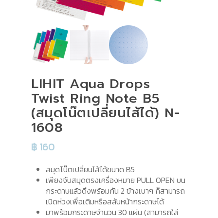
LIHIT Aqua Drops
Twist Ring Note B5
(สมุดโน๊ตเปลี่ยนไส้ได้) N-
1608
฿
160
สมุดโน๊ตเปลี่ยนไส้ได้ขนาด B5
เพียงจับสมุดตรงเครื่องหมาย PULL OPEN บน
กระดาษแล้วดึงพร้อมกัน 2 ข้างเบาๆ ก็สามารถ
เปิดห่วงเพื่อเติมหรือสลับหน้ากระดาษได้
มาพร้อมกระดาษจำนวน 30 แผ่น (สามารถใส่