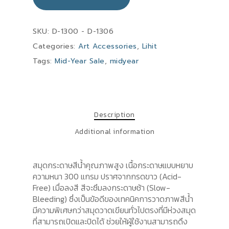
SKU:
D-1300 - D-1306
Categories:
Art Accessories
,
Lihit
Tags:
Mid-Year Sale
,
midyear
Description
Additional information
สมุดกระดาษสีน้ำคุณภาพสูง เนื้อกระดาษแบบหยาบ
ความหนา 300 แกรม ปราศจากกรดขาว (Acid-
Free) เมื่อลงสี สีจะซึมลงกระดาษช้า (Slow-
Bleeding) ซึ่งเป็นข้อดีของเทคนิคการวาดภาพสีน้ำ
มีความพิเศษกว่าสมุดวาดเขียนทั่วไปตรงที่มีห่วงสมุด
ที่สามารถเปิดและปิดได้ ช่วยให้ผู้ใช้งานสามารถดึง