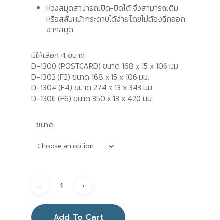
ห่วงสมุดสามารถเปิด-ปิดได้ จึงสามารถเติม
฿ 990
หรือสลับหน้ากระดาษได้ง่ายโดยไม่ต้องฉีกออก
จากสมุด
มีให้เลือก 4 ขนาด
D-1300 (POSTCARD) ขนาด 168 x 15 x 106 มม.
D-1302 (F2) ขนาด 168 x 15 x 106 มม.
D-1304 (F4) ขนาด 274 x 13 x 343 มม.
D-1306 (F6) ขนาด 350 x 13 x 420 มม.
ขนาด
Add To Cart