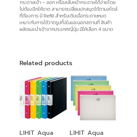
กระดาษเข้า – ออก หรือสลับหน้ากระดาษได้ง่ายโดย
ไม่ต้องฉีกให้ขาด สามารถเปลี่ยนปกสมุดได้ตามสไตล์
ที่ต้องการ มี Refill สำหรับเติมเมื่อกระดาษหมด
เหมาะกับการใช้วาดรูปทั้งในและนอกสถานที่ สินค้า
ผลิตและนำเข้าจากประเทศญี่ปุ่น มีให้เลือก 4 ขนาด
Related products
Select
Select
LIHIT Aqua
LIHIT Aqua
Options
Options