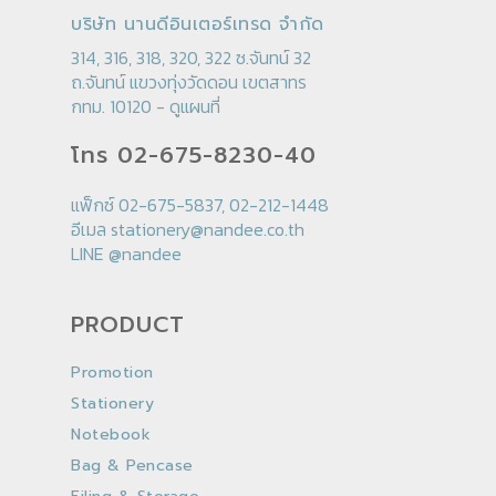
บริษัท นานดีอินเตอร์เทรด จำกัด
314, 316, 318, 320, 322 ซ.จันทน์ 32
ถ.จันทน์ แขวงทุ่งวัดดอน เขตสาทร
กทม. 10120 -
ดูแผนที่
โทร 02-675-8230-40
แฟ็กซ์ 02-675-5837, 02-212-1448
อีเมล
stationery@nandee.co.th
LINE
@nandee
PRODUCT
Promotion
Stationery
Notebook
Bag & Pencase