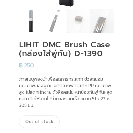
LIHIT DMC Brush Case
(กล่องใส่พู่กัน) D-1390
฿
250
ภายในบุฟองน้ำเพื่อลดการกระแทก ช่วยถนอม
คุณภาพของพู่กัน ผลิตจากพลาสติก PP คุณภาพ
สูง ไม่แตกหักง่าย ตัวล็อคแน่นหนาป้องกันพู่กันหลุด
หล่น เปิดใช้งานได้ง่ายและรวดเร็ว ขนาด 51 x 23 x
305 มม.
Out of stock