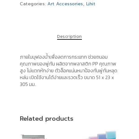
Categories:
Art Accessories
,
Lihit
Description
ภายในบุฟองน้ำเพื่อลดการกระแทก ช่วยถนอม
คุณภาพของพู่กัน ผลิตจากพลาสติก PP คุณภาพ
สูง ไม่แตกหักง่าย ตัวล็อคแน่นหนาป้องกันพู่กันหลุด
หล่น เปิดใช้งานได้ง่ายและรวดเร็ว ขนาด 51 x 23 x
305 มม.
Related products