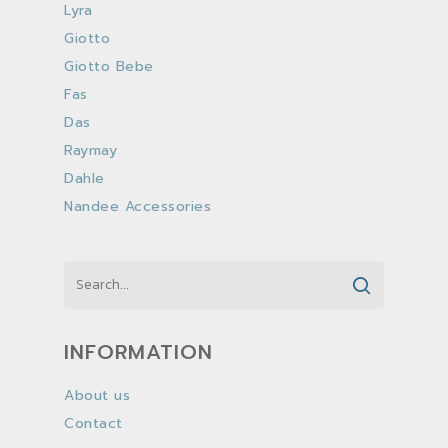
Lyra
Giotto
Giotto Bebe
Fas
Das
Raymay
Dahle
Nandee Accessories
INFORMATION
About us
Contact