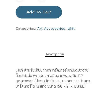
Add To Cart
Categories:
Art Accessories
,
Lihit
Description
เหมาะสำหรับเก็บปากกามาร์คเกอร์ ฝาเปิดปิดง่าย
ล็อคได้แน่น พกสะดวก ผลิตจากพลาสติก PP
คุณภาพสูง ไม่แตกหักง่าย สามารถถบรรจุปากกา
มาร์คเกอร์ได้ 12 แท่ง ขนาด 158 x 21 x 158 มม.