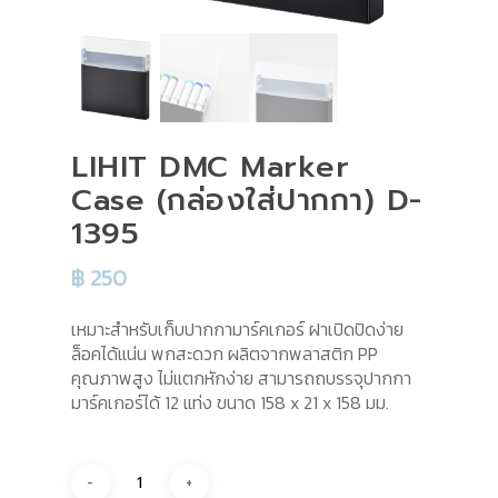
LIHIT DMC Marker
Case (กล่องใส่ปากกา) D-
1395
฿
250
เหมาะสำหรับเก็บปากกามาร์คเกอร์ ฝาเปิดปิดง่าย
ล็อคได้แน่น พกสะดวก ผลิตจากพลาสติก PP
คุณภาพสูง ไม่แตกหักง่าย สามารถถบรรจุปากกา
มาร์คเกอร์ได้ 12 แท่ง ขนาด 158 x 21 x 158 มม.