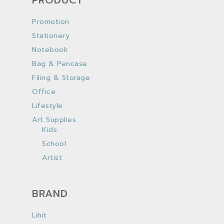
PRODUCT
Promotion
Stationery
Notebook
Bag & Pencase
Filing & Storage
Office
Lifestyle
Art Supplies
Kids
School
Artist
BRAND
Lihit