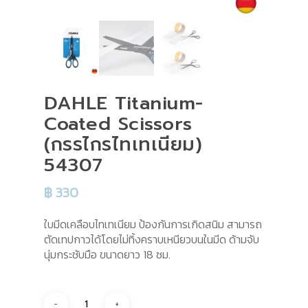
DAHLE Titanium-
Coated Scissors
(กรรไกรไทเทเนียม)
54307
฿
330
ใบมีดเคลือบไทเทเนียม ป้องกันการเกิดสนิม สามารถ
ตัดเทปกาวได้โดยไม่ทิ้งคราบเหนียวบนในมีด ด้ามจับ
นุ่มกระชับมือ ขนาดยาว 18 ซม.