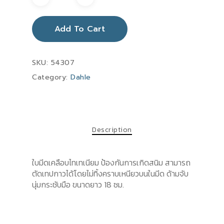
Add To Cart
SKU:
54307
Category:
Dahle
Description
ใบมีดเคลือบไทเทเนียม ป้องกันการเกิดสนิม สามารถ
ตัดเทปกาวได้โดยไม่ทิ้งคราบเหนียวบนในมีด ด้ามจับ
นุ่มกระชับมือ ขนาดยาว 18 ซม.