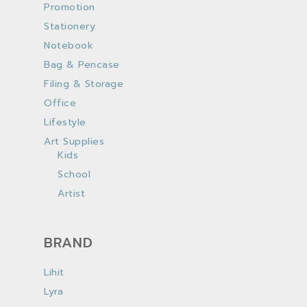
Promotion
Stationery
Notebook
Bag & Pencase
Filing & Storage
Office
Lifestyle
Art Supplies
Kids
School
Artist
BRAND
Lihit
Lyra