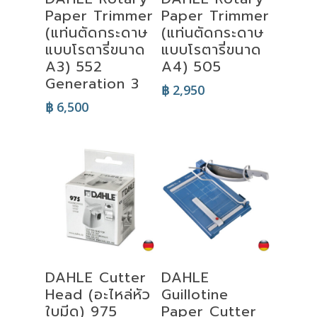
Paper Trimmer
Paper Trimmer
(แท่นตัดกระดาษ
(แท่นตัดกระดาษ
แบบโรตารี่ขนาด
แบบโรตารี่ขนาด
A3) 552
A4) 505
Generation 3
฿
2,950
฿
6,500
Add To Cart
Add To Cart
DAHLE Cutter
DAHLE
Head (อะไหล่หัว
Guillotine
ใบมีด) 975
Paper Cutter