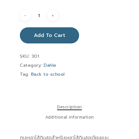
Add To Cart
SKU:
301
Category:
Dahle
Tag:
Back to school
Description
Additional information
กบเหลาไส้ดินสอสำหรับเหลาไส้ดินสอเขียนแบบ