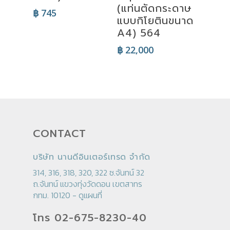
(แท่นตัดกระดาษ
฿
745
แบบกิโยตินขนาด
A4) 564
฿
22,000
CONTACT
บริษัท นานดีอินเตอร์เทรด จำกัด
314, 316, 318, 320, 322 ซ.จันทน์ 32
ถ.จันทน์ แขวงทุ่งวัดดอน เขตสาทร
กทม. 10120 -
ดูแผนที่
โทร 02-675-8230-40