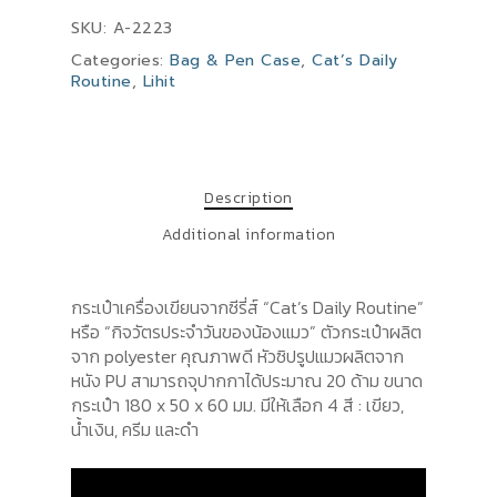
SKU:
A-2223
Categories:
Bag & Pen Case
,
Cat’s Daily
Routine
,
Lihit
Description
Additional information
กระเป๋าเครื่องเขียนจากซีรี่ส์ “Cat’s Daily Routine”
หรือ “กิจวัตรประจำวันของน้องแมว” ตัวกระเป๋าผลิต
จาก polyester คุณภาพดี หัวซิปรูปแมวผลิตจาก
หนัง PU สามารถจุปากกาได้ประมาณ 20 ด้าม ขนาด
กระเป๋า 180 x 50 x 60 มม. มีให้เลือก 4 สี : เขียว,
น้ำเงิน, ครีม และดำ