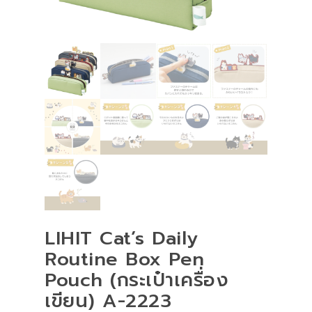
LIHIT Cat’s Daily
Routine Box Pen
Pouch (กระเป๋าเครื่อง
เขียน) A-2223