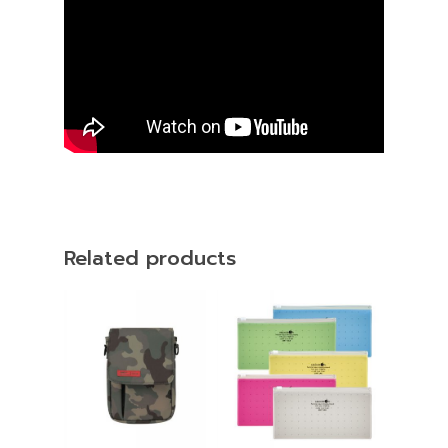
Related products