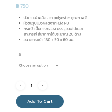
฿
750
ตัวกระเป๋าผลิตจาก polyester คุณภาพดี
หัวซิปรูปแมวผลิตจากหนัง PU
กระเป๋าเป็นทรงกล่อง บรรจุของได้เยอะ
สามารถใส่ปากกาได้ประมาณ 20 ด้าม
ขนาดกระเป๋า 180 x 50 x 60 มม.
สี
Add To Cart