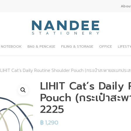
Abou
NOTEBOOK
BAG & PENCASE
FILING & STORAGE
OFFICE
LIFEST
LIHIT Cat’s Daily Routine Shoulder Pouch (กระเป๋าสะพายอเนกประส
LIHIT Cat’s Daily
Pouch (กระเป๋าสะพ
2225
฿
1,290