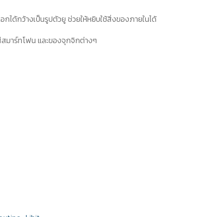
ได้กว้างเป็นรูปตัวยู ช่วยให้หยิบใช้สิ่งของภายในได้
ส่สมาร์ทโฟน และของจุกจิกต่างๆ