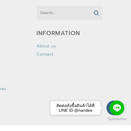
INFORMATION
About us
Contact
ies
ติดต่อสั่งซื้อสินค้าได้ที่
LINE ID @nandee