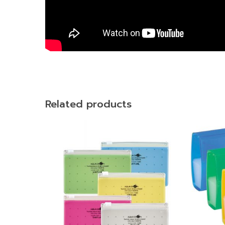
Related products