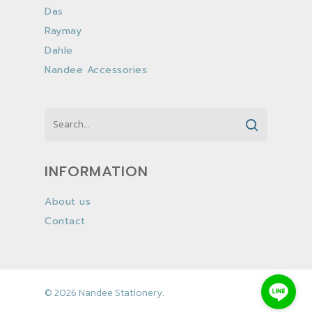
Das
Raymay
Dahle
Nandee Accessories
INFORMATION
About us
Contact
© 2026 Nandee Stationery.