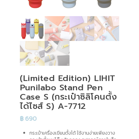
(Limited Edition) LIHIT
Punilabo Stand Pen
Case S (กระเป๋าซิลิโคนตั้ง
ได้ไซส์ S) A-7712
฿
690
กระเป๋าเครื่องเขียนตั้งได้ ใช้งานง่ายเพียงวาง