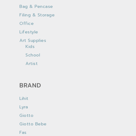
Bag & Pencase
Filing & Storage
Office
Lifestyle
Art Supplies
Kids
School
Artist
BRAND
Lihit
Lyra
Giotto
Giotto Bebe
Fas