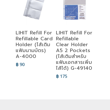
Add To Cart
Add To Cart
LIHIT Refill For
LIHIT Refill For
Refillable Card
Refillable
Holder (ไส้เติม
Clear Holder
แฟ้มนามบัตร)
A5 2 Pockets
A-4000
(ไส้เติมสำหรับ
แฟ้มเอกสารเพิ่ม
฿
90
ไส้ได้) G-49140
฿
175