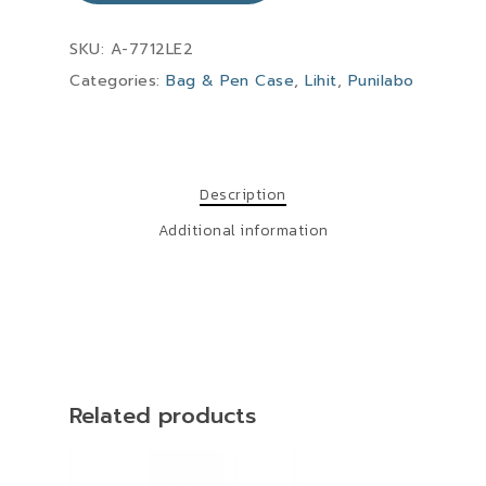
SKU:
A-7712LE2
Categories:
Bag & Pen Case
,
Lihit
,
Punilabo
Description
Additional information
Related products