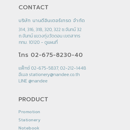
CONTACT
บริษัท นานดีอินเตอร์เทรด จำกัด
314, 316, 318, 320, 322 ซ.จันทน์ 32
ถ.จันทน์ แขวงทุ่งวัดดอน เขตสาทร
กทม. 10120 -
ดูแผนที่
โทร 02-675-8230-40
แฟ็กซ์ 02-675-5837, 02-212-1448
อีเมล
stationery@nandee.co.th
LINE
@nandee
PRODUCT
Promotion
Stationery
Notebook