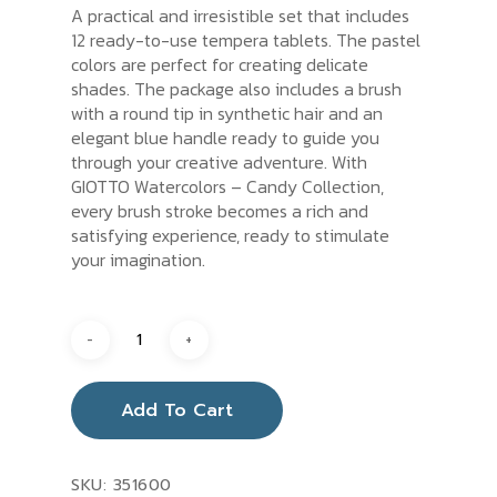
A practical and irresistible set that includes
12 ready-to-use tempera tablets. The pastel
colors are perfect for creating delicate
shades. The package also includes a brush
with a round tip in synthetic hair and an
elegant blue handle ready to guide you
through your creative adventure. With
GIOTTO Watercolors – Candy Collection,
every brush stroke becomes a rich and
satisfying experience, ready to stimulate
your imagination.
Add To Cart
SKU:
351600