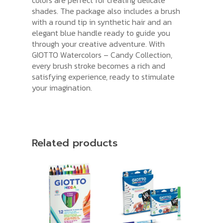
colors are perfect for creating delicate
shades. The package also includes a brush
with a round tip in synthetic hair and an
elegant blue handle ready to guide you
through your creative adventure. With
GIOTTO Watercolors – Candy Collection,
every brush stroke becomes a rich and
satisfying experience, ready to stimulate
your imagination.
Related products