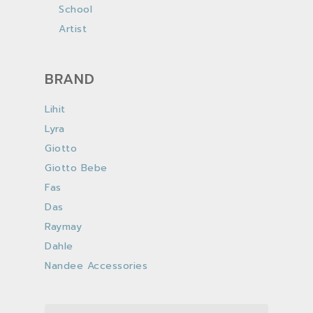
School
Artist
BRAND
Lihit
Lyra
Giotto
Giotto Bebe
Fas
Das
Raymay
Dahle
Nandee Accessories