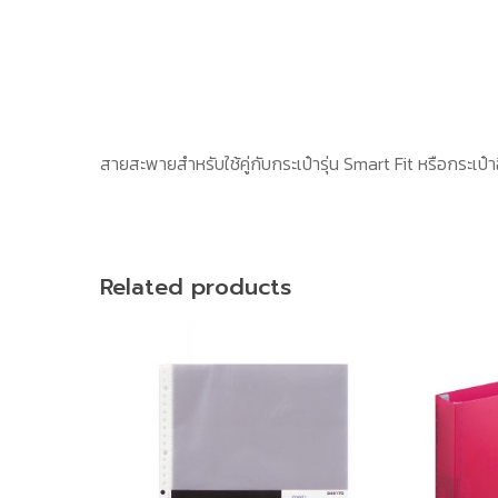
สายสะพายสำหรับใช้คู่กับกระเป๋ารุ่น Smart Fit หรือกระเป๋
Related products