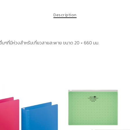
Description
าอื่นๆที่มีห่วงสำหรับเกี่ยวสายสะพาย ขนาด 20 × 660 มม.