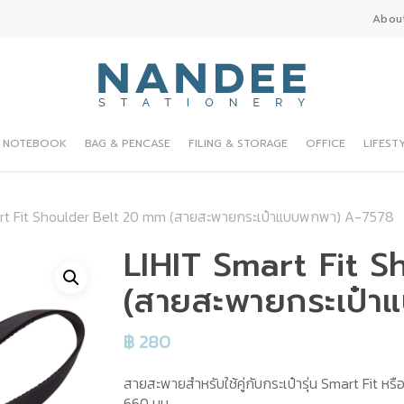
Abou
NOTEBOOK
BAG & PENCASE
FILING & STORAGE
OFFICE
LIFEST
rt Fit Shoulder Belt 20 mm (สายสะพายกระเป๋าแบบพกพา) A-7578
LIHIT Smart Fit 
(สายสะพายกระเป๋า
฿
280
สายสะพายสำหรับใช้คู่กับกระเป๋ารุ่น Smart Fit หรื
660 มม.