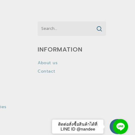
INFORMATION
About us
Contact
ies
ติดต่อสั่งซื้อสินค้าได้ที่
LINE ID @nandee