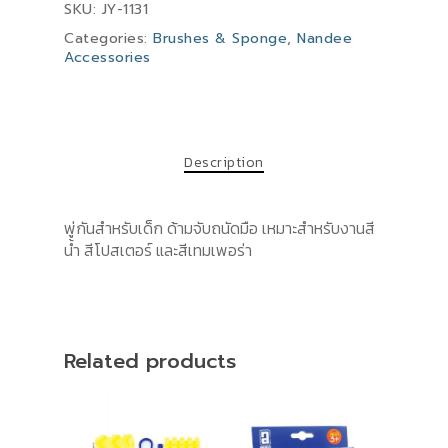
SKU:
JY-1131
Categories:
Brushes & Sponge
,
Nandee
Accessories
Description
พู่กันสำหรับเด็ก ด้ามจับถนัดมือ เหมาะสำหรับงานสี
น้ำ สีโปสเตอร์ และสีเทมเพอร่า
Related products