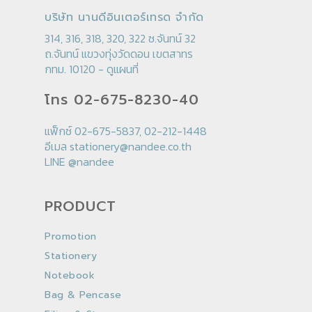
บริษัท นานดีอินเตอร์เทรด จำกัด
314, 316, 318, 320, 322 ซ.จันทน์ 32
ถ.จันทน์ แขวงทุ่งวัดดอน เขตสาทร
กทม. 10120 -
ดูแผนที่
โทร 02-675-8230-40
แฟ็กซ์ 02-675-5837, 02-212-1448
อีเมล
stationery@nandee.co.th
LINE
@nandee
PRODUCT
Promotion
Stationery
Notebook
Bag & Pencase