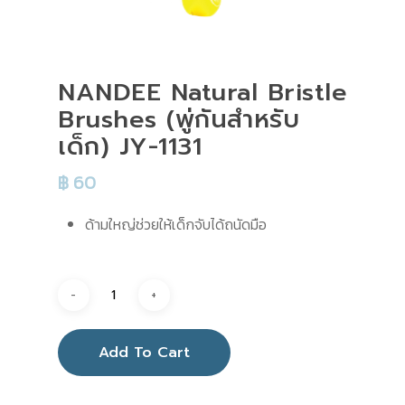
NANDEE Natural Bristle
Brushes (พู่กันสำหรับ
เด็ก) JY-1131
฿
60
ด้ามใหญ่ช่วยให้เด็กจับได้ถนัดมือ
Add To Cart