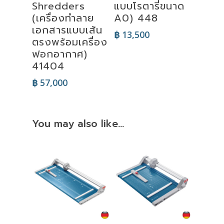
Shredders
แบบโรตารี่ขนาด
(เครื่องทำลาย
A0) 448
เอกสารแบบเส้น
฿
13,500
ตรงพร้อมเครื่อง
ฟอกอากาศ)
41404
฿
57,000
You may also like…