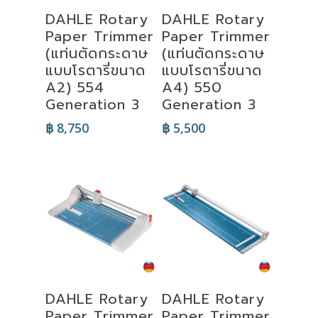
Add To Cart
Add To Cart
DAHLE Rotary
DAHLE Rotary
Paper Trimmer
Paper Trimmer
(แท่นตัดกระดาษ
(แท่นตัดกระดาษ
แบบโรตารี่ขนาด
แบบโรตารี่ขนาด
A2) 554
A4) 550
Generation 3
Generation 3
฿
8,750
฿
5,500
Add To Cart
Add To Cart
DAHLE Rotary
DAHLE Rotary
Paper Trimmer
Paper Trimmer