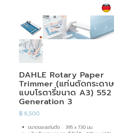
DAHLE Rotary Paper
Trimmer (แท่นตัดกระดาษ
แบบโรตารี่ขนาด A3) 552
Generation 3
฿
6,500
ขนาดของแท่นตัด : 395 x 730 มม.