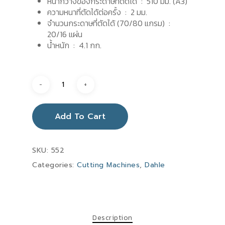
หน้ากว้างของกระดาษที่ตัดได้ : 510 มม. (A3)
ความหนาที่ตัดได้ต่อครั้ง : 2 มม.
จำนวนกระดาษที่ตัดได้ (70/80 แกรม) :
20/16 แผ่น
น้ำหนัก : 4.1 กก.
Add To Cart
SKU:
552
Categories:
Cutting Machines
,
Dahle
Description