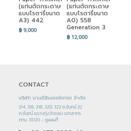
(แท่นตัดกระดาษ
(แท่นตัดกระดาษ
แบบโรตารี่ขนาด
แบบโรตารี่ขนาด
A3) 442
A0) 558
Generation 3
฿
9,000
฿
12,000
CONTACT
บริษัท นานดีอินเตอร์เทรด จำกัด
314, 316, 318, 320, 322 ซ.จันทน์ 32
ถ.จันทน์ แขวงทุ่งวัดดอน เขตสาทร
กทม. 10120 -
ดูแผนที่