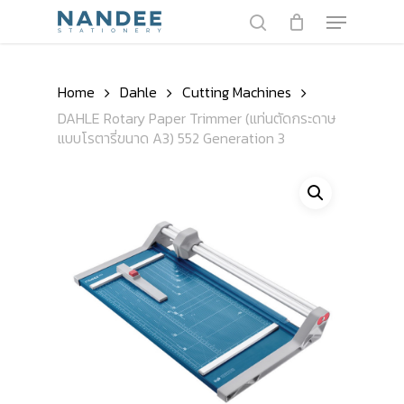
Skip
Menu
to
search
main
Close
content
Menu
Home
Dahle
Cutting Machines
DAHLE Rotary Paper Trimmer (แท่นตัดกระดาษ
แบบโรตารี่ขนาด A3) 552 Generation 3