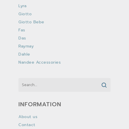
Lyra
Giotto
Giotto Bebe
Fas
Das
Raymay
Dahle
Nandee Accessories
INFORMATION
About us
Contact