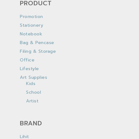
PRODUCT
Promotion
Stationery
Notebook
Bag & Pencase
Filing & Storage
Office
Lifestyle
Art Supplies
Kids
School
Artist
BRAND
Lihit