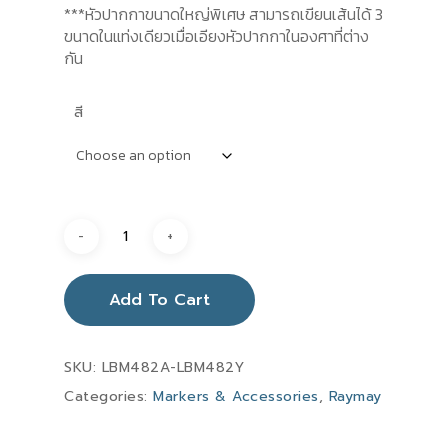
***หัวปากกาขนาดใหญ่พิเศษ สามารถเขียนเส้นได้ 3
ขนาดในแท่งเดียวเมื่อเอียงหัวปากกาในองศาที่ต่าง
กัน
สี
Add To Cart
SKU:
LBM482A-LBM482Y
Categories:
Markers & Accessories
,
Raymay