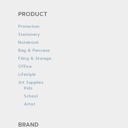
PRODUCT
Promotion
Stationery
Notebook
Bag & Pencase
Filing & Storage
Office
Lifestyle
Art Supplies
Kids
School
Artist
BRAND