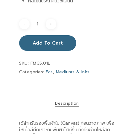
ผลิตในประเทศนิวซีแลนด์
Add To Cart
SKU:
FMGS.01L
Categories:
Fas
,
Mediums & Inks
Description
ใช้สำหรับรองพื้นผ้าใบ (Canvas) ก่อนวาดภาพ เพื่อ
ให้เนื้อสียึดเกาะกับพื้นผิวได้ดีขึ้น ทั้งยังช่วยให้สีสด