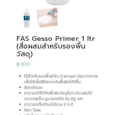
FAS Gesso Primer 1 ltr
(สื่อผสมสำหรับรองพื้น
วัสดุ)
฿
890
ใช้สำหรับรองพื้นผ้าใบ (Canvas) ก่อนวาดภาพ
เพื่อให้เนื้อสียึดเกาะกับพื้นผิวได้ดีขึ้น
สีสดชัดเจน
สามารถใช้ได้กับพื้นผิววัสดุอื่นๆ เช่น แผ่นไม้
กระดาษแข็ง ปูน คอนกรีต หิน อิฐ ฯลฯ
สามารถเก็บรักษาได้นาน 3-5 ปี
Non Toxic